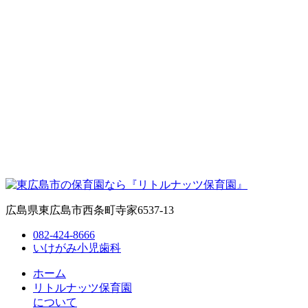
広島県東広島市西条町寺家6537‐13
082-424-8666
いけがみ小児歯科
ホーム
リトルナッツ保育園
について