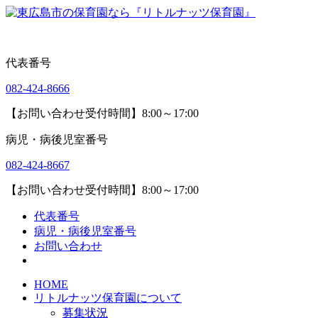
代表番号
082-424-8666
【お問い合わせ受付時間】8:00～17:00
病児・病後児室番号
082-424-8667
【お問い合わせ受付時間】8:00～17:00
代表番号
病児・病後児室番号
お問い合わせ
HOME
リトルナッツ保育園について
募集状況