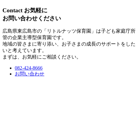
Contact
お気軽に
お問い合わせください
広島県東広島市の「リトルナッツ保育園」は子ども家庭庁所
管の企業主導型保育園です。
地域の皆さまに寄り添い、お子さまの成長のサポートをした
いと考えています。
まずは、お気軽にご相談ください。
082-424-8666
お問い合わせ