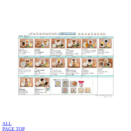
ALL
PAGE TOP