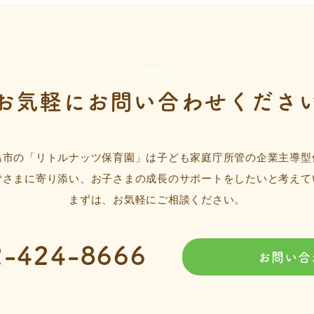
Contact
お気軽に
お問い合わせくださ
島市の「リトルナッツ保育園」は子ども家庭庁所管の企業主導型
皆さまに寄り添い、お子さまの成長のサポートをしたいと考えて
まずは、お気軽にご相談ください。
2-424-8666
お問い合