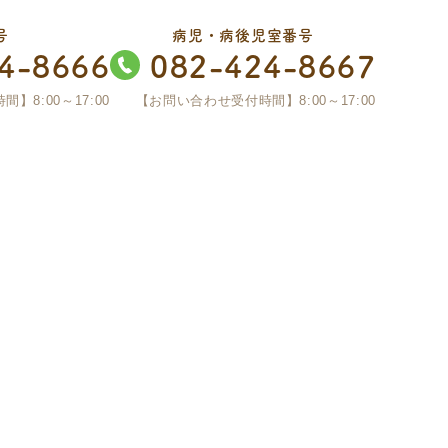
号
病児・病後児室番号
4-8666
082-424-8667
】8:00～17:00
【お問い合わせ受付時間】8:00～17:00