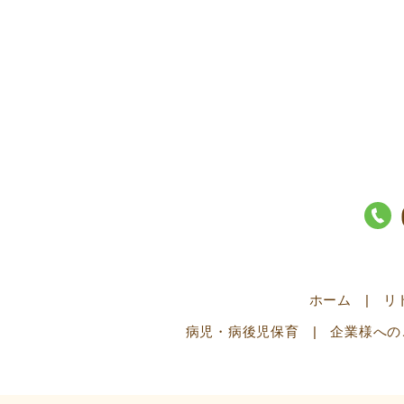
ホーム
リ
病児・病後児保育
企業様への