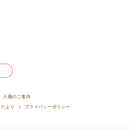
入園のご案内
食だより
プライバシーポリシー