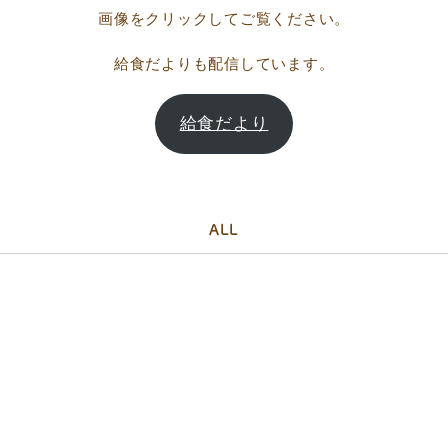
画像をクリックしてご覧ください。
給食だよりも配信しています。
給食だより
ALL