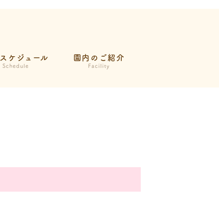
スケジュール
園内のご紹介
Schedule
Facility