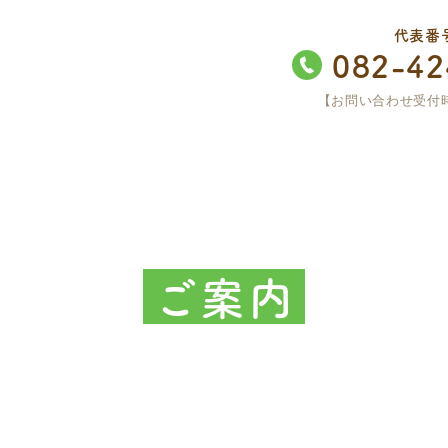
代表番
082-42
【お問い合わせ受付時間
ご案内